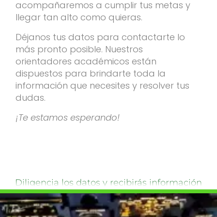
acompañaremos a cumplir tus metas y
llegar tan alto como quieras.
Déjanos tus datos para contactarte lo
más pronto posible. Nuestros
orientadores académicos están
dispuestos para brindarte toda la
información que necesites y resolver tus
dudas.
¡Te estamos esperando!
Diligencia los datos y recibirás información