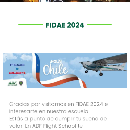
FIDAE 2024
Gracias por visitarnos en
FIDAE 2024
e
interesarte en nuestra escuela.
Estás a punto de cumplir tu sueño de
volar. En
ADF Flight School
te